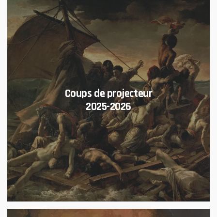
Coups de projecteur
2025-2026