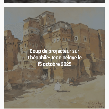
Coup de projecteur sur
Théophile-Jean Delaye le
15 octobre 2025