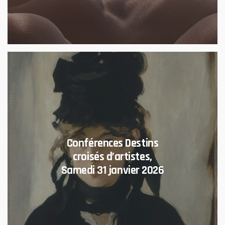
Conférences Destins
croisés d’artistes,
Samedi 31 janvier 2026