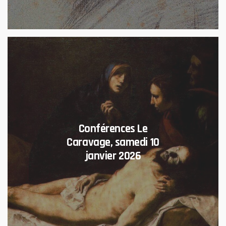
Conférences Le
Caravage, samedi 10
janvier 2026