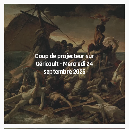
Coup de projecteur sur
Géricault - Mercredi 24
septembre 2025