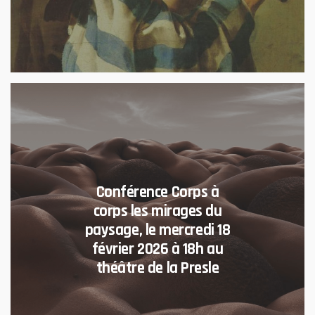
Conférence Corps à
corps les mirages du
paysage, le mercredi 18
février 2026 à 18h au
théâtre de la Presle