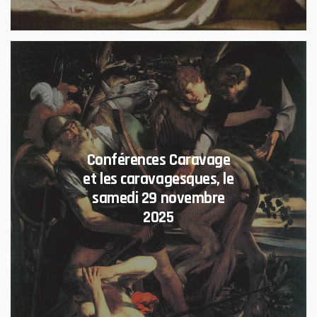
Conférences Caravage
et les caravagesques, le
samedi 29 novembre
2025