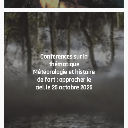
Conférences sur la
thématique
Météorologie et histoire
de l’art : approcher le
ciel, le 25 octobre 2025