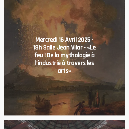
Mercredi 16 Avril 2025 -
18h Salle Jean Vilar - «Le
feu ! De la mythologie à
l’industrie à travers les
arts»