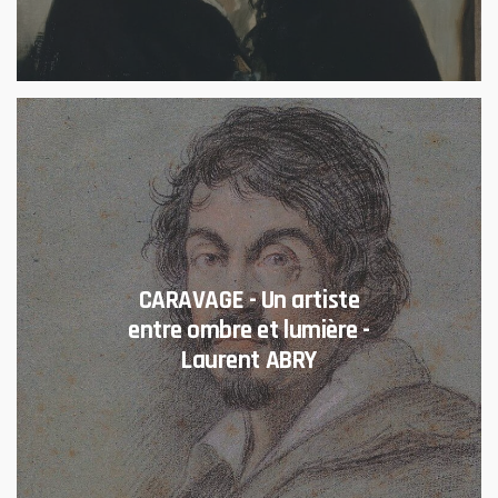
CARAVAGE - Un artiste
entre ombre et lumière -
Laurent ABRY