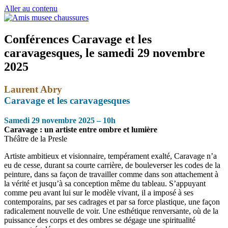
Aller au contenu
Conférences Caravage et les
caravagesques, le samedi 29 novembre
2025
Laurent Abry
Caravage et les caravagesques
Samedi 29 novembre 2025 – 10h
Caravage : un artiste entre ombre et lumière
Théâtre de la Presle
Artiste ambitieux et visionnaire, tempérament exalté, Caravage n’a
eu de cesse, durant sa courte carrière, de bouleverser les codes de la
peinture, dans sa façon de travailler comme dans son attachement à
la vérité et jusqu’à sa conception même du tableau. S’appuyant
comme peu avant lui sur le modèle vivant, il a imposé à ses
contemporains, par ses cadrages et par sa force plastique, une façon
radicalement nouvelle de voir. Une esthétique renversante, où de la
puissance des corps et des ombres se dégage une spiritualité