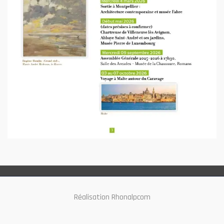
Réalisation Rhonalpcom