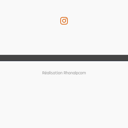
Réalisation Rhonalpcom