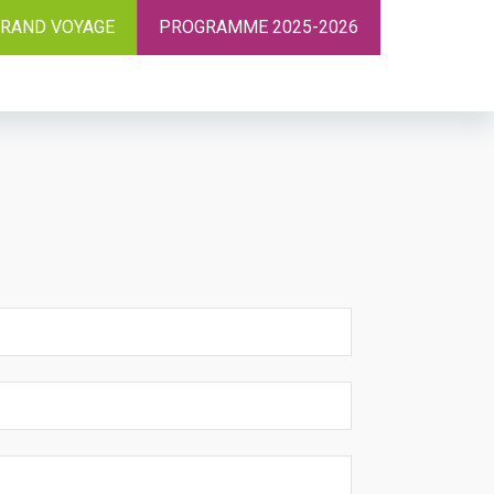
RAND VOYAGE
PROGRAMME 2025-2026