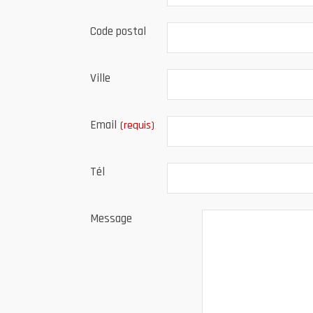
Code postal
Ville
Email
(requis)
Tél
Message